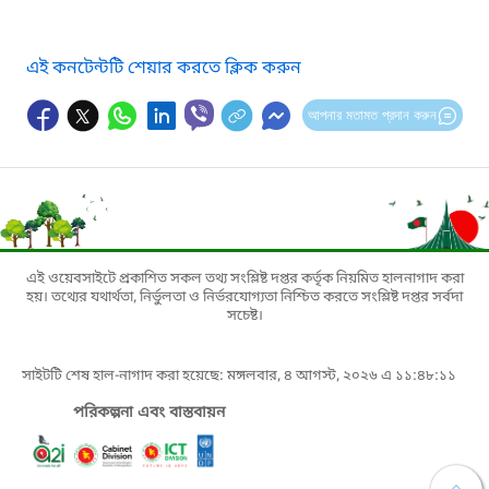
এই কনটেন্টটি শেয়ার করতে ক্লিক করুন
আপনার মতামত প্রদান করুন
এই ওয়েবসাইটে প্রকাশিত সকল তথ্য সংশ্লিষ্ট দপ্তর কর্তৃক নিয়মিত হালনাগাদ করা
হয়। তথ্যের যথার্থতা, নির্ভুলতা ও নির্ভরযোগ্যতা নিশ্চিত করতে সংশ্লিষ্ট দপ্তর সর্বদা
সচেষ্ট।
সাইটটি শেষ হাল-নাগাদ করা হয়েছে: মঙ্গলবার, ৪ আগস্ট, ২০২৬ এ ১১:৪৮:১১
পরিকল্পনা এবং বাস্তবায়ন