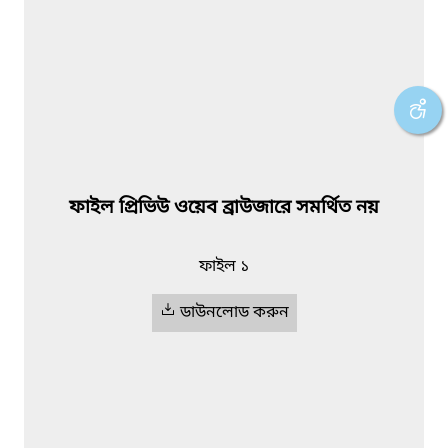
ফাইল প্রিভিউ ওয়েব ব্রাউজারে সমর্থিত নয়
ফাইল ১
ডাউনলোড করুন