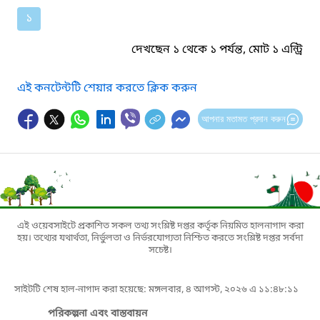
১
দেখছেন ১ থেকে ১ পর্যন্ত, মোট ১ এন্ট্রি
এই কনটেন্টটি শেয়ার করতে ক্লিক করুন
আপনার মতামত প্রদান করুন
এই ওয়েবসাইটে প্রকাশিত সকল তথ্য সংশ্লিষ্ট দপ্তর কর্তৃক নিয়মিত হালনাগাদ করা
হয়। তথ্যের যথার্থতা, নির্ভুলতা ও নির্ভরযোগ্যতা নিশ্চিত করতে সংশ্লিষ্ট দপ্তর সর্বদা
সচেষ্ট।
সাইটটি শেষ হাল-নাগাদ করা হয়েছে: মঙ্গলবার, ৪ আগস্ট, ২০২৬ এ ১১:৪৮:১১
পরিকল্পনা এবং বাস্তবায়ন