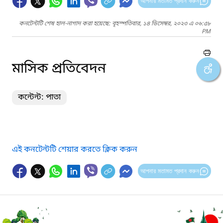
আপনার মতামত প্রদান করুন
কনটেন্টটি শেষ হাল-নাগাদ করা হয়েছে: বৃহস্পতিবার, ১৪ ডিসেম্বর, ২০২৩ এ ০৬:৫৮
PM
মাসিক প্রতিবেদন
কন্টেন্ট: পাতা
এই কনটেন্টটি শেয়ার করতে ক্লিক করুন
আপনার মতামত প্রদান করুন